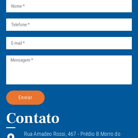
Enviar
Contato
Rua Amadeo Rossi, 467 - Prédio B Morro do