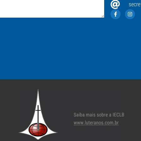
secre