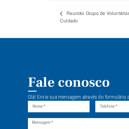
Reunião Grupo de Voluntárias
Cuidado
Fale conosco
Olá! Envie sua mensagem através do formulário 