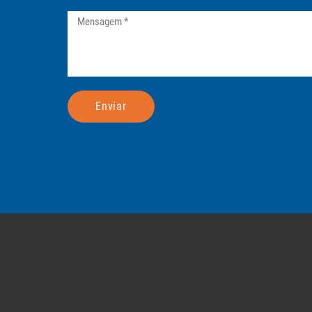
Enviar