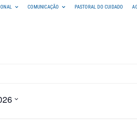
IONAL
COMUNICAÇÃO
PASTORAL DO CUIDADO
A
2026