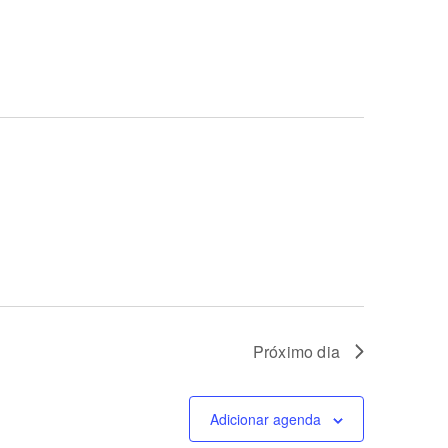
Próximo dia
Adicionar agenda