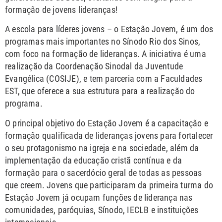
formação de jovens lideranças!
A escola para líderes jovens – o Estação Jovem, é um dos
programas mais importantes no Sínodo Rio dos Sinos,
com foco na formação de lideranças. A iniciativa é uma
realização da Coordenação Sinodal da Juventude
Evangélica (COSIJE), e tem parceria com a Faculdades
EST, que oferece a sua estrutura para a realização do
programa.
O principal objetivo do Estação Jovem é a capacitação e
formação qualificada de lideranças jovens para fortalecer
o seu protagonismo na igreja e na sociedade, além da
implementação da educação cristã contínua e da
formação para o sacerdócio geral de todas as pessoas
que creem. Jovens que participaram da primeira turma do
Estação Jovem já ocupam funções de liderança nas
comunidades, paróquias, Sínodo, IECLB e instituições