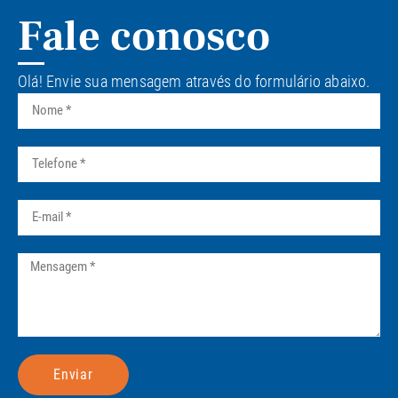
Fale conosco
Olá! Envie sua mensagem através do formulário abaixo.
Enviar