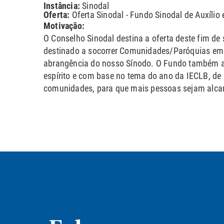
Instância:
Sinodal
Oferta:
Oferta Sinodal - Fundo Sinodal de Auxílio
Motivação:
O Conselho Sinodal destina a oferta deste fim de
destinado a socorrer Comunidades/Paróquias em d
abrangência do nosso Sínodo. O Fundo também aux
espírito e com base no tema do ano da IECLB, d
comunidades, para que mais pessoas sejam alcan