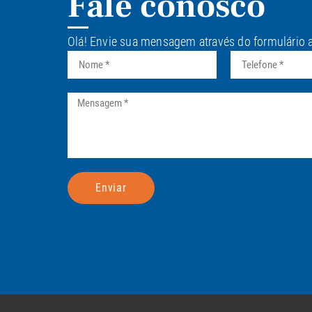
Fale conosco
Olá! Envie sua mensagem através do formulário 
Enviar