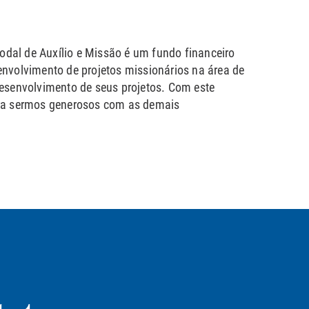
odal de Auxílio e Missão é um fundo financeiro
nvolvimento de projetos missionários na área de
esenvolvimento de seus projetos. Com este
ara sermos generosos com as demais