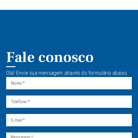
Fale conosco
Olá! Envie sua mensagem através do formulário abaixo.