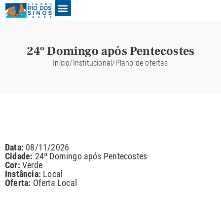
24º Domingo após Pentecostes
Início
/
Institucional
/
Plano de ofertas
Data:
08/11/2026
Cidade:
24º Domingo após Pentecostes
Cor:
Verde
Instância:
Local
Oferta:
Oferta Local