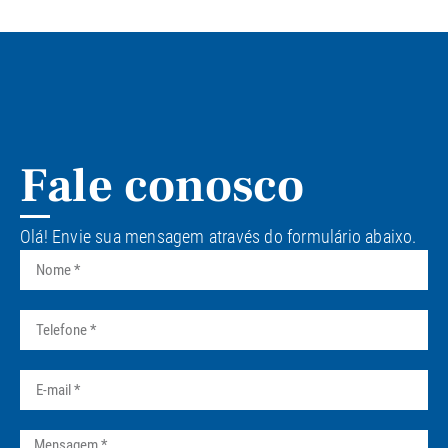
Fale conosco
Olá! Envie sua mensagem através do formulário abaixo.