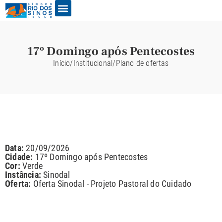
17º Domingo após Pentecostes
Início
/
Institucional
/
Plano de ofertas
Data:
20/09/2026
Cidade:
17º Domingo após Pentecostes
Cor:
Verde
Instância:
Sinodal
Oferta:
Oferta Sinodal - Projeto Pastoral do Cuidado