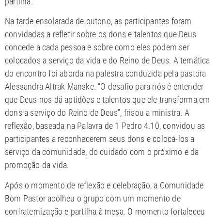
partilha.
Na tarde ensolarada de outono, as participantes foram
convidadas a refletir sobre os dons e talentos que Deus
concede a cada pessoa e sobre como eles podem ser
colocados a serviço da vida e do Reino de Deus. A temática
do encontro foi aborda na palestra conduzida pela pastora
Alessandra Altrak Manske. “O desafio para nós é entender
que Deus nos dá aptidões e talentos que ele transforma em
dons a serviço do Reino de Deus”, frisou a ministra. A
reflexão, baseada na Palavra de 1 Pedro 4.10, convidou as
participantes a reconhecerem seus dons e colocá-los a
serviço da comunidade, do cuidado com o próximo e da
promoção da vida.
Após o momento de reflexão e celebração, a Comunidade
Bom Pastor acolheu o grupo com um momento de
confraternização e partilha à mesa. O momento fortaleceu