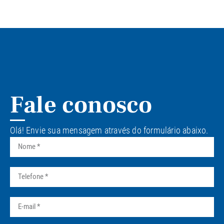
Fale conosco
Olá! Envie sua mensagem através do formulário abaixo.