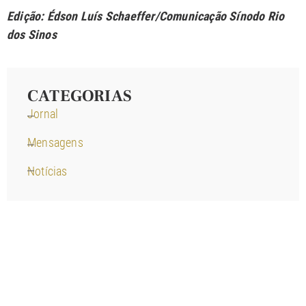
Edição: Édson Luís Schaeffer/Comunicação Sínodo Rio
dos Sinos
CATEGORIAS
Jornal
Mensagens
Notícias