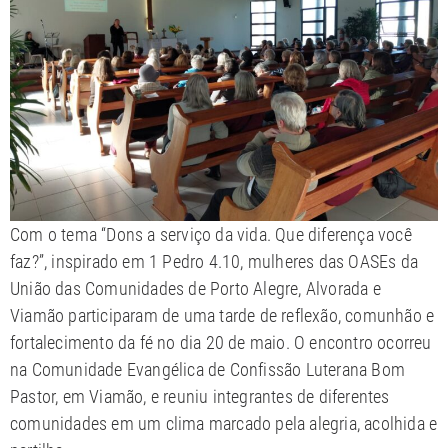
Com o tema “Dons a serviço da vida. Que diferença você
faz?”, inspirado em 1 Pedro 4.10, mulheres das OASEs da
União das Comunidades de Porto Alegre, Alvorada e
Viamão participaram de uma tarde de reflexão, comunhão e
fortalecimento da fé no dia 20 de maio. O encontro ocorreu
na Comunidade Evangélica de Confissão Luterana Bom
Pastor, em Viamão, e reuniu integrantes de diferentes
comunidades em um clima marcado pela alegria, acolhida e