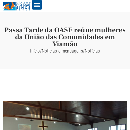
Passa Tarde da OASE reúne mulheres
da União das Comunidades em
Viamão
Início
/
Notícias e mensagens
/
Notícias