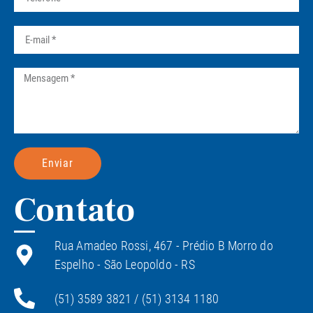
Enviar
Contato
Rua Amadeo Rossi, 467 - Prédio B Morro do
Espelho - São Leopoldo - RS
(51) 3589 3821 / (51) 3134 1180