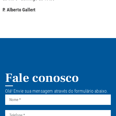
P. Alberto Gallert
Fale conosco
Olá! Envie sua mensagem através do formulário abaixo.