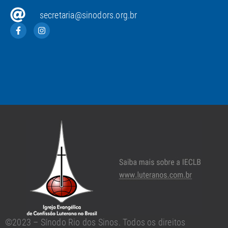
secretaria@sinodors.org.br
©2023 – Sínodo Rio dos Sinos. Todos os direitos