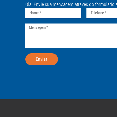
Olá! Envie sua mensagem através do formulário 
Enviar