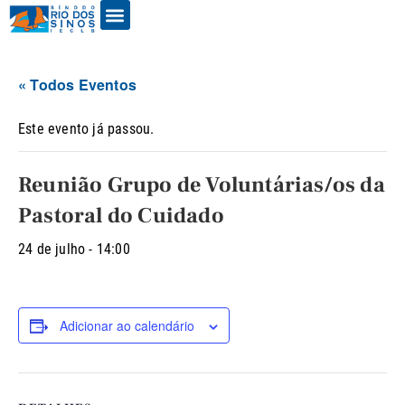
« Todos Eventos
Este evento já passou.
Reunião Grupo de Voluntárias/os da
Pastoral do Cuidado
24 de julho - 14:00
Adicionar ao calendário